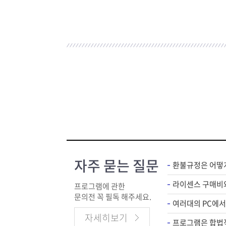
자주 묻는 질문
환불규정은 어떻
프로그램에 관한
문의전 꼭 필독 해주세요.
자세히보기
프로그램은 합법