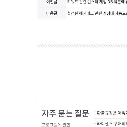
이전글
키워드 관련 인스타 계정 DB 덕분에
다음글
설정한 해시태그 관련 계정에 자동으
자주 묻는 질문
환불규정은 어떻
프로그램에 관한