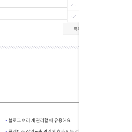
목록
블로그 여러 개 관리할 때 유용해요
플레이스 상위노출 관리에 효과 있는 것 같아요