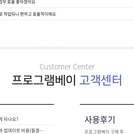
 업무 효율 좋아졌어요
로 작업되니 편하고 효율적이에요
Customer Center
프로그램베이
고객센터
사용후기
게 되나요?
라이센스 구매비와 업데이트 비용(월결제)은 별도인가요?
프로그램베이 구매 후