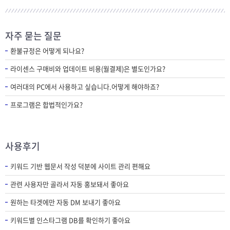
자주 묻는 질문
환불규정은 어떻게 되나요?
라이센스 구매비와 업데이트 비용(월결제)은 별도인가요?
여러대의 PC에서 사용하고 싶습니다.어떻게 해야하죠?
프로그램은 합법적인가요?
사용후기
키워드 기반 웹문서 작성 덕분에 사이트 관리 편해요
관련 사용자만 골라서 자동 홍보돼서 좋아요
원하는 타겟에만 자동 DM 보내기 좋아요
키워드별 인스타그램 DB를 확인하기 좋아요