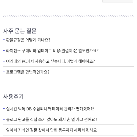
자주 묻는 질문
환불규정은 어떻게 되나요?
라이센스 구매비와 업데이트 비용(월결제)은 별도인가요?
여러대의 PC에서 사용하고 싶습니다.어떻게 해야하죠?
프로그램은 합법적인가요?
사용후기
실시간 틱톡 DB 수집되니까 데이터 관리가 편해졌어요
블로그 원고를 직접 쓰지 않아도 돼서 손 덜 가고 편해요 !
알아서 지식인 질문 찾아서 답변 등록까지 해줘서 편해요