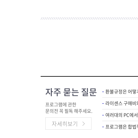
자주 묻는 질문
환불규정은 어떻
프로그램에 관한
문의전 꼭 필독 해주세요.
자세히보기
프로그램은 합법