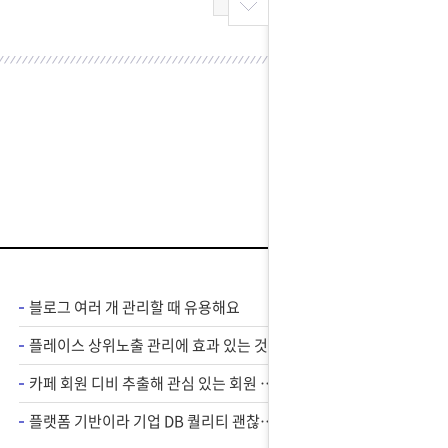
블로그 여러 개 관리할 때 유용해요
플레이스 상위노출 관리에 효과 있는 것 같아요
카페 회원 디비 추출해 관심 있는 회원 위주로 홍보 가능하니까 카페 마케팅에 필수 프로그램인 것 같아요.
플랫폼 기반이라 기업 DB 퀄리티 괜찮아요