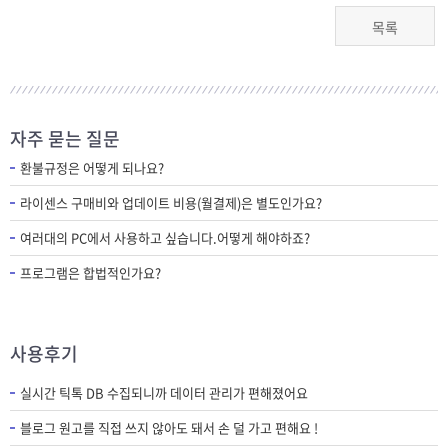
목록
자주 묻는 질문
환불규정은 어떻게 되나요?
라이센스 구매비와 업데이트 비용(월결제)은 별도인가요?
여러대의 PC에서 사용하고 싶습니다.어떻게 해야하죠?
프로그램은 합법적인가요?
사용후기
실시간 틱톡 DB 수집되니까 데이터 관리가 편해졌어요
블로그 원고를 직접 쓰지 않아도 돼서 손 덜 가고 편해요 !