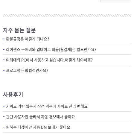
자주 묻는 질문
환불규정은 어떻게 되나요?
라이센스 구매비와 업데이트 비용(월결제)은 별도인가요?
여러대의 PC에서 사용하고 싶습니다.어떻게 해야하죠?
프로그램은 합법적인가요?
사용후기
키워드 기반 웹문서 작성 덕분에 사이트 관리 편해요
관련 사용자만 골라서 자동 홍보돼서 좋아요
원하는 타겟에만 자동 DM 보내기 좋아요