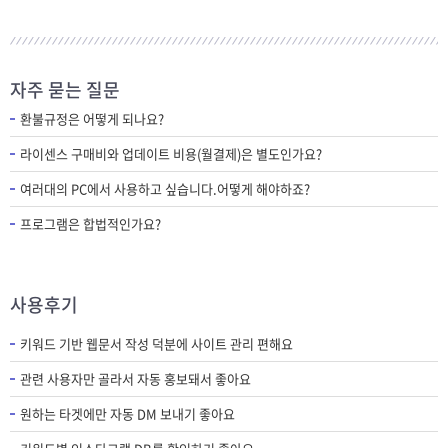
자주 묻는 질문
환불규정은 어떻게 되나요?
라이센스 구매비와 업데이트 비용(월결제)은 별도인가요?
여러대의 PC에서 사용하고 싶습니다.어떻게 해야하죠?
프로그램은 합법적인가요?
사용후기
키워드 기반 웹문서 작성 덕분에 사이트 관리 편해요
관련 사용자만 골라서 자동 홍보돼서 좋아요
원하는 타겟에만 자동 DM 보내기 좋아요