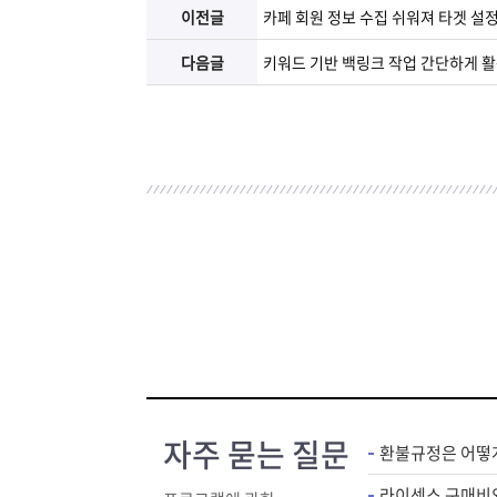
이전글
카페 회원 정보 수집 쉬워져 타겟 
다음글
키워드 기반 백링크 작업 간단하게 
자주 묻는 질문
환불규정은 어떻