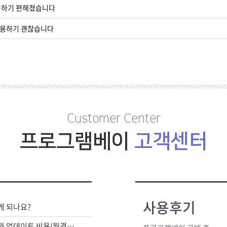
설정하기 편해졌습니다
활용하기 괜찮습니다
Customer Center
프로그램베이
고객센터
사용후기
게 되나요?
라이센스 구매비와 업데이트 비용(월결제)은 별도인가요?