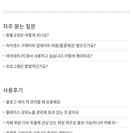
자주 묻는 질문
환불규정은 어떻게 되나요?
라이센스 구매비와 업데이트 비용(월결제)은 별도인가요?
여러대의 PC에서 사용하고 싶습니다.어떻게 해야하죠?
프로그램은 합법적인가요?
사용후기
블로그 여러 개 관리할 때 유용해요
플레이스 상위노출 관리에 효과 있는 것 같아요
카페 회원 디비 추출해 관심 있는 회원 위주로 홍보 가능하니까 카페 마케팅에 필수 프로그램인 것 같아요.
플랫폼 기반이라 기업 DB 퀄리티 괜찮아요