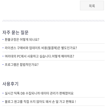
목록
자주 묻는 질문
환불규정은 어떻게 되나요?
라이센스 구매비와 업데이트 비용(월결제)은 별도인가요?
여러대의 PC에서 사용하고 싶습니다.어떻게 해야하죠?
프로그램은 합법적인가요?
사용후기
실시간 틱톡 DB 수집되니까 데이터 관리가 편해졌어요
블로그 원고를 직접 쓰지 않아도 돼서 손 덜 가고 편해요 !