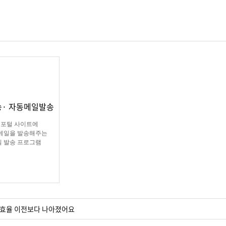
송· 자동메일발송
 포털 사이트에
메일을 발송해주는
 발송 프로그램
 효율 이전보다 나아졌어요