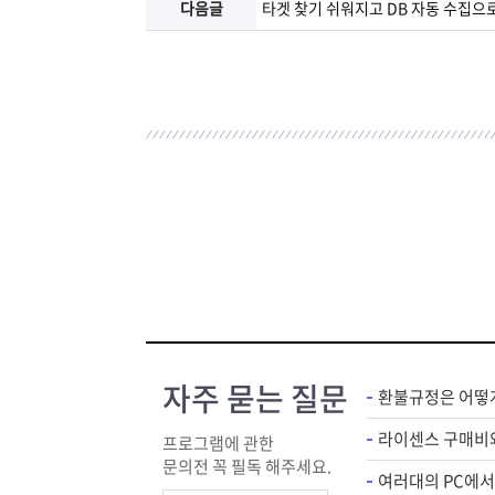
다음글
타겟 찾기 쉬워지고 DB 자동 수집으
자주 묻는 질문
환불규정은 어떻
프로그램에 관한
문의전 꼭 필독 해주세요.