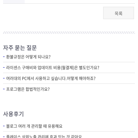
목록
자주 묻는 질문
환불규정은 어떻게 되나요?
라이센스 구매비와 업데이트 비용(월결제)은 별도인가요?
여러대의 PC에서 사용하고 싶습니다.어떻게 해야하죠?
프로그램은 합법적인가요?
사용후기
블로그 여러 개 관리할 때 유용해요
플레이스 상위노출 관리에 효과 있는 것 같아요