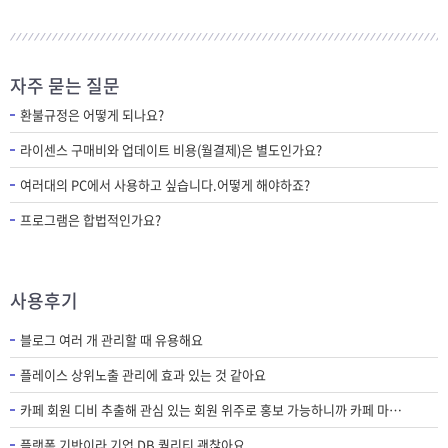
자주 묻는 질문
환불규정은 어떻게 되나요?
라이센스 구매비와 업데이트 비용(월결제)은 별도인가요?
여러대의 PC에서 사용하고 싶습니다.어떻게 해야하죠?
프로그램은 합법적인가요?
사용후기
블로그 여러 개 관리할 때 유용해요
플레이스 상위노출 관리에 효과 있는 것 같아요
카페 회원 디비 추출해 관심 있는 회원 위주로 홍보 가능하니까 카페 마케팅에 필수 프로그램인 것 같아요.
플랫폼 기반이라 기업 DB 퀄리티 괜찮아요