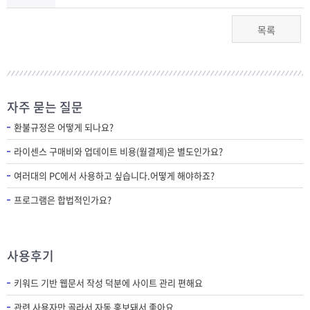
목록
자주 묻는 질문
환불규정은 어떻게 되나요?
라이센스 구매비와 업데이트 비용(월결제)은 별도인가요?
여러대의 PC에서 사용하고 싶습니다.어떻게 해야하죠?
프로그램은 합법적인가요?
사용후기
키워드 기반 웹문서 작성 덕분에 사이트 관리 편해요
관련 사용자만 골라서 자동 홍보돼서 좋아요