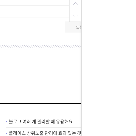
목록
블로그 여러 개 관리할 때 유용해요
플레이스 상위노출 관리에 효과 있는 것 같아요