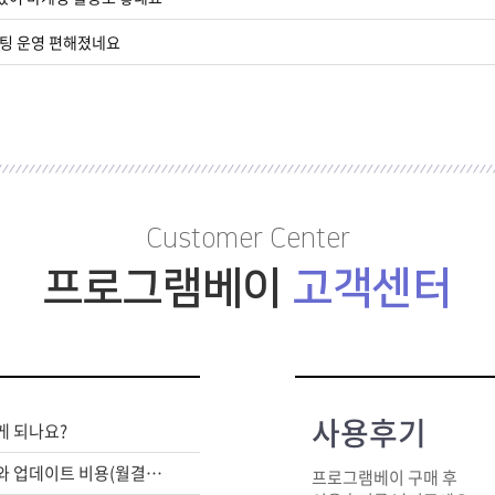
케팅 운영 편해졌네요
Customer Center
프로그램베이
고객센터
사용후기
게 되나요?
라이센스 구매비와 업데이트 비용(월결제)은 별도인가요?
프로그램베이 구매 후