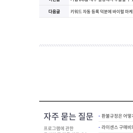
다음글
키워드 자동 등록 덕분에 바이럴 마
자주 묻는 질문
환불규정은 어떻
프로그램에 관한