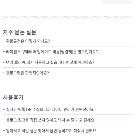
자주 묻는 질문
환불규정은 어떻게 되나요?
라이센스 구매비와 업데이트 비용(월결제)은 별도인가요?
여러대의 PC에서 사용하고 싶습니다.어떻게 해야하죠?
프로그램은 합법적인가요?
사용후기
실시간 틱톡 DB 수집되니까 데이터 관리가 편해졌어요
블로그 원고를 직접 쓰지 않아도 돼서 손 덜 가고 편해요 !
알아서 지식인 질문 찾아서 답변 등록까지 해줘서 편해요