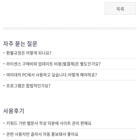
목록
자주 묻는 질문
환불규정은 어떻게 되나요?
라이센스 구매비와 업데이트 비용(월결제)은 별도인가요?
여러대의 PC에서 사용하고 싶습니다.어떻게 해야하죠?
프로그램은 합법적인가요?
사용후기
키워드 기반 웹문서 작성 덕분에 사이트 관리 편해요
관련 사용자만 골라서 자동 홍보돼서 좋아요