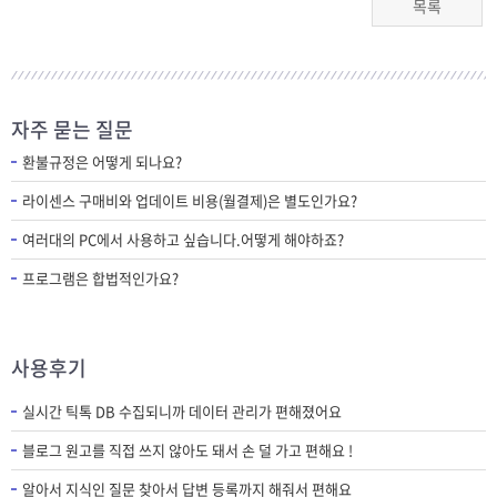
목록
자주 묻는 질문
환불규정은 어떻게 되나요?
라이센스 구매비와 업데이트 비용(월결제)은 별도인가요?
여러대의 PC에서 사용하고 싶습니다.어떻게 해야하죠?
프로그램은 합법적인가요?
사용후기
실시간 틱톡 DB 수집되니까 데이터 관리가 편해졌어요
블로그 원고를 직접 쓰지 않아도 돼서 손 덜 가고 편해요 !
알아서 지식인 질문 찾아서 답변 등록까지 해줘서 편해요