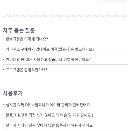
자주 묻는 질문
환불규정은 어떻게 되나요?
라이센스 구매비와 업데이트 비용(월결제)은 별도인가요?
여러대의 PC에서 사용하고 싶습니다.어떻게 해야하죠?
프로그램은 합법적인가요?
사용후기
실시간 틱톡 DB 수집되니까 데이터 관리가 편해졌어요
블로그 원고를 직접 쓰지 않아도 돼서 손 덜 가고 편해요 !
알아서 지식인 질문 찾아서 답변 등록까지 해줘서 편해요