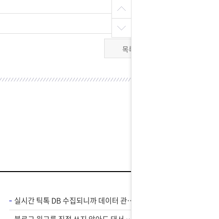
목록
실시간 틱톡 DB 수집되니까 데이터 관리가 편해졌어요