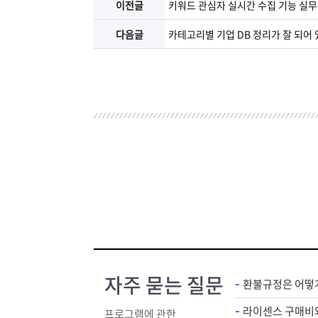
이전글
키워드 관심자 실시간 수집 기능 실
다음글
카테고리별 기업 DB 정리가 잘 되어
자주 묻는 질문
환불규정은 어떻
프로그램에 관한