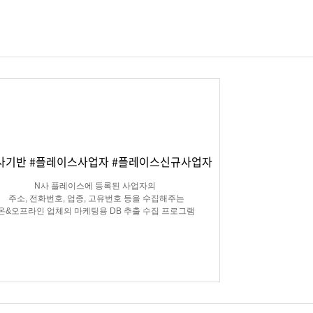
사기반 #플레이스사업자 #플레이스신규사업자
N사 플레이스에 등록된 사업자의
주소, 전화번호, 업종, 고유번호 등을 수집해주는
온&오프라인 업체의 마케팅용 DB 추출 수집 프로그램