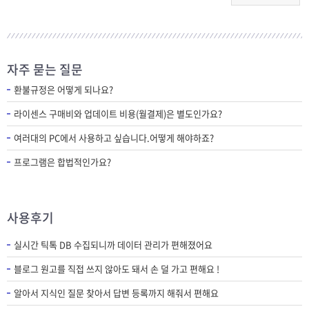
자주 묻는 질문
환불규정은 어떻게 되나요?
라이센스 구매비와 업데이트 비용(월결제)은 별도인가요?
여러대의 PC에서 사용하고 싶습니다.어떻게 해야하죠?
프로그램은 합법적인가요?
사용후기
실시간 틱톡 DB 수집되니까 데이터 관리가 편해졌어요
블로그 원고를 직접 쓰지 않아도 돼서 손 덜 가고 편해요 !
알아서 지식인 질문 찾아서 답변 등록까지 해줘서 편해요