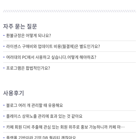
자주 묻는 질문
환불규정은 어떻게 되나요?
라이센스 구매비와 업데이트 비용(월결제)은 별도인가요?
여러대의 PC에서 사용하고 싶습니다.어떻게 해야하죠?
프로그램은 합법적인가요?
사용후기
블로그 여러 개 관리할 때 유용해요
플레이스 상위노출 관리에 효과 있는 것 같아요
카페 회원 디비 추출해 관심 있는 회원 위주로 홍보 가능하니까 카페 마케팅에 필수 프로그램인 것 같아요.
플랫폼 기반이라 기업 DB 퀄리티 괜찮아요