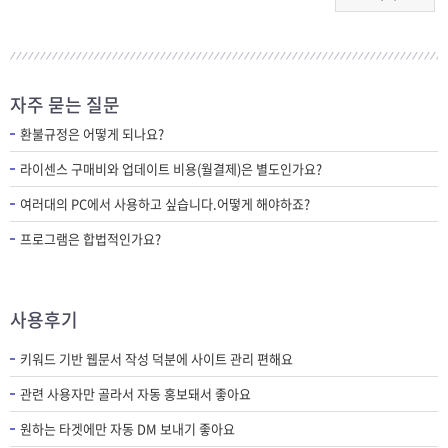
자주 묻는 질문
환불규정은 어떻게 되나요?
라이센스 구매비와 업데이트 비용(월결제)은 별도인가요?
여러대의 PC에서 사용하고 싶습니다.어떻게 해야하죠?
프로그램은 합법적인가요?
사용후기
키워드 기반 웹문서 작성 덕분에 사이트 관리 편해요
관련 사용자만 골라서 자동 홍보돼서 좋아요
원하는 타겟에만 자동 DM 보내기 좋아요