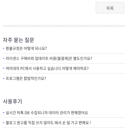
목록
자주 묻는 질문
환불규정은 어떻게 되나요?
라이센스 구매비와 업데이트 비용(월결제)은 별도인가요?
여러대의 PC에서 사용하고 싶습니다.어떻게 해야하죠?
프로그램은 합법적인가요?
사용후기
실시간 틱톡 DB 수집되니까 데이터 관리가 편해졌어요
블로그 원고를 직접 쓰지 않아도 돼서 손 덜 가고 편해요 !