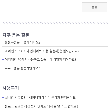
목록
자주 묻는 질문
환불규정은 어떻게 되나요?
라이센스 구매비와 업데이트 비용(월결제)은 별도인가요?
여러대의 PC에서 사용하고 싶습니다.어떻게 해야하죠?
프로그램은 합법적인가요?
사용후기
실시간 틱톡 DB 수집되니까 데이터 관리가 편해졌어요
블로그 원고를 직접 쓰지 않아도 돼서 손 덜 가고 편해요 !