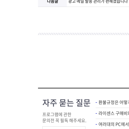
다음글
광고 메일 발송 관리가 편해졌습니다
자주 묻는 질문
환불규정은 어떻
프로그램에 관한
문의전 꼭 필독 해주세요.