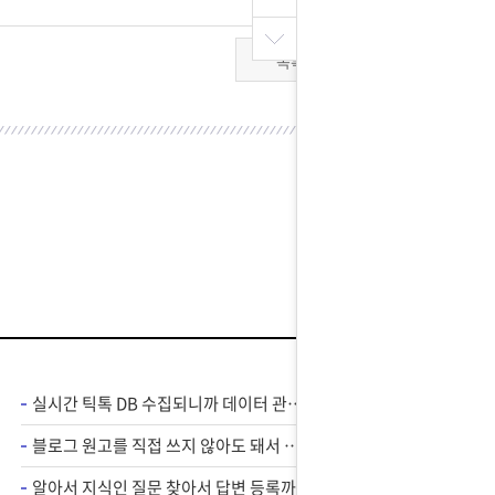
목록
실시간 틱톡 DB 수집되니까 데이터 관리가 편해졌어요
블로그 원고를 직접 쓰지 않아도 돼서 손 덜 가고 편해요 !
알아서 지식인 질문 찾아서 답변 등록까지 해줘서 편해요