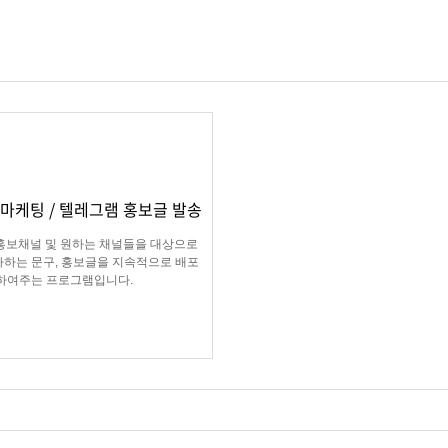
마케팅 / 텔레그램 홍보글 발송
홍보채널 및 원하는 채널들을 대상으로
하는 문구, 홍보글을 지속적으로 배포
하여주는 프로그램입니다.