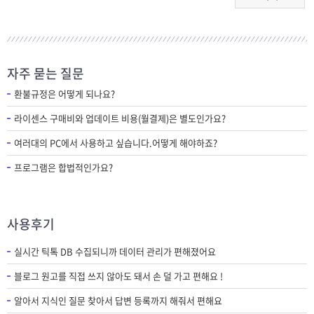
자주 묻는 질문
환불규정은 어떻게 되나요?
라이센스 구매비와 업데이트 비용(월결제)은 별도인가요?
여러대의 PC에서 사용하고 싶습니다.어떻게 해야하죠?
프로그램은 합법적인가요?
사용후기
실시간 틱톡 DB 수집되니까 데이터 관리가 편해졌어요
블로그 원고를 직접 쓰지 않아도 돼서 손 덜 가고 편해요 !
알아서 지식인 질문 찾아서 답변 등록까지 해줘서 편해요