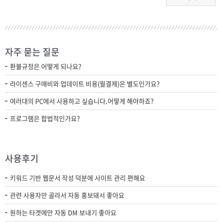
자주 묻는 질문
환불규정은 어떻게 되나요?
라이센스 구매비와 업데이트 비용(월결제)은 별도인가요?
여러대의 PC에서 사용하고 싶습니다.어떻게 해야하죠?
프로그램은 합법적인가요?
사용후기
키워드 기반 웹문서 작성 덕분에 사이트 관리 편해요
관련 사용자만 골라서 자동 홍보돼서 좋아요
원하는 타겟에만 자동 DM 보내기 좋아요