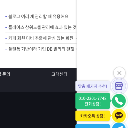
블로그 여러 개 관리할 때 유용해요
플레이스 상위노출 관리에 효과 있는 것 같아요
카페 회원 디비 추출해 관심 있는 회원 위주로 홍보 가능하니까 카페 마케팅에 필수 프로그램인 것 같아요.
플랫폼 기반이라 기업 DB 퀄리티 괜찮아요
 문의
고객센터
맞춤 패키지 추천!
010-2201-7748
전화상담!
카카오톡 상담!