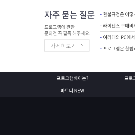
자주 묻는 질문
환불규정은 어떻
프로그램에 관한
문의전 꼭 필독 해주세요.
자세히보기
프로그램은 합법
프로그램베이는?
프로
파트너
NEW