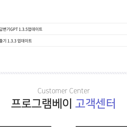
동답변기GPT 1.3.5업데이트
출기 1.3.3 업데이트
Customer Center
프로그램베이
고객센터