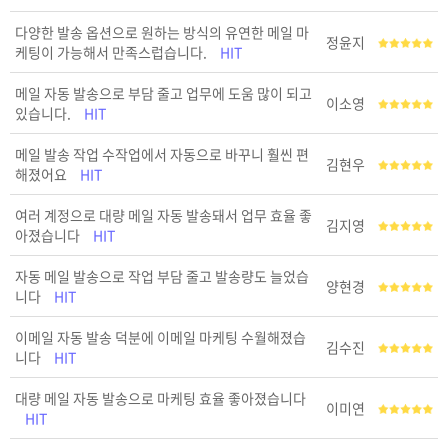
다양한 발송 옵션으로 원하는 방식의 유연한 메일 마
정윤지
케팅이 가능해서 만족스럽습니다.
HIT
메일 자동 발송으로 부담 줄고 업무에 도움 많이 되고
이소영
있습니다.
HIT
메일 발송 작업 수작업에서 자동으로 바꾸니 훨씬 편
김현우
해졌어요
HIT
여러 계정으로 대량 메일 자동 발송돼서 업무 효율 좋
김지영
아졌습니다
HIT
자동 메일 발송으로 작업 부담 줄고 발송량도 늘었습
양현경
니다
HIT
이메일 자동 발송 덕분에 이메일 마케팅 수월해졌습
김수진
니다
HIT
대량 메일 자동 발송으로 마케팅 효율 좋아졌습니다
이미연
HIT