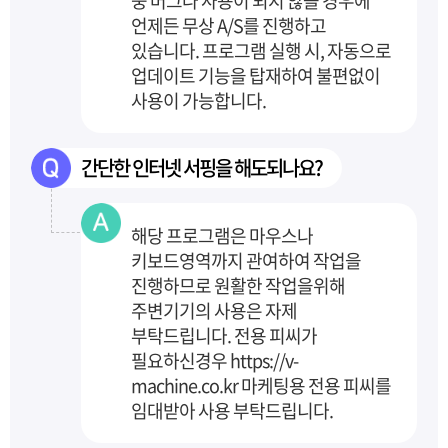
중 버그나 사용이 되지 않을 경우에
언제든 무상 A/S를 진행하고
있습니다. 프로그램 실행 시, 자동으로
업데이트
기능을 탑재하여 불편없이
사용이 가능합니다.
간단한 인터넷 서핑을 해도되나요?
해당 프로그램은 마우스나
키보드영역까지 관여하여 작업을
진행하므로 원활한 작업을위해
주변기기의 사용은 자제
부탁드립니다. 전용 피씨가
필요하신경우 https://v-
machine.co.kr 마케팅용 전용 피씨를
임대받아 사용 부탁드립니다.