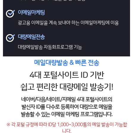
이메일마케팅
광고용 이메일을 계속
보내야 하는 이메일마케팅에 이용
대량메일전송
대량메일발송
자동화프로그램 기능
메일대량발송 & 빠른 전송
4대 포털사이트 ID 기반
쉽고 편리한 대량메일 발송기!
네이버/다음/네이트/지메일 4대 포털사이트의
발신자 ID를 다수로 등록하여 대량으로 메일을
발송할 수 있는 이메일 마케팅 프로그램입니다.
※ 각 포털 규정에 따라 ID당 1,000~3,000통의 메일 발송이 가능합
니다.