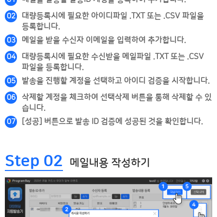
대량등록시에 필요한 아이디파일 .TXT 또는 .CSV 파일을
02
등록합니다.
메일을 받을 수신자 이메일을 입력하여 추가합니다.
03
대량등록시에 필요한 수신받을 메일파일 .TXT 또는 .CSV
04
파일을 등록합니다.
발송을 진행할 계정을 선택하고 아이디 검증을 시작합니다.
05
삭제할 계정을 체크하여 선택삭제 버튼을 통해 삭제할 수 있
06
습니다.
[성공] 버튼으로 발송 ID 검증에 성공된 것을 확인합니다.
07
Step 02
메일내용 작성하기