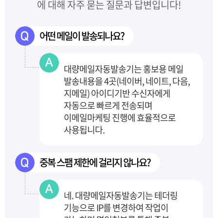
에 대해 자주 묻는 질문과 답변입니다!
어떤 메일이 발송되나요?
대량메일자동발송기는 홍보용 메일
발송내용을 4곳(네이버, 네이트, 다음,
지메일) 아이디기반
수신자에게
자동으로 빠르게 전송되며
이메일마케팅 진행에 효율적으로
사용됩니다.
중복 스팸 제한에 걸리지 않나요?
네. 대량메일자동발송기는 테더링
기능으로 IP를 변경하여 작업이