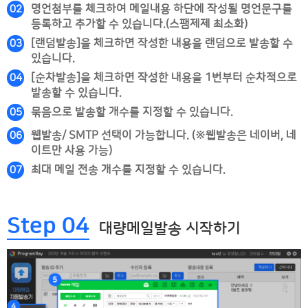
명언첨부를 체크하여 메일내용 하단에 작성될 명언문구를
02
등록하고 추가할 수 있습니다.(스팸제제 최소화)
[랜덤발송]을 체크하면 작성한 내용을 랜덤으로 발송할 수
03
있습니다.
[순차발송]을 체크하면 작성한 내용을 1번부터 순차적으로
04
발송할 수 있습니다.
묶음으로 발송할 개수를 지정할 수 있습니다.
05
웹발송/ SMTP 선택이 가능합니다. (※웹발송은 네이버, 네
06
이트만 사용 가능)
최대 메일 전송 개수를 지정할 수 있습니다.
07
Step 04
대량메일발송 시작하기