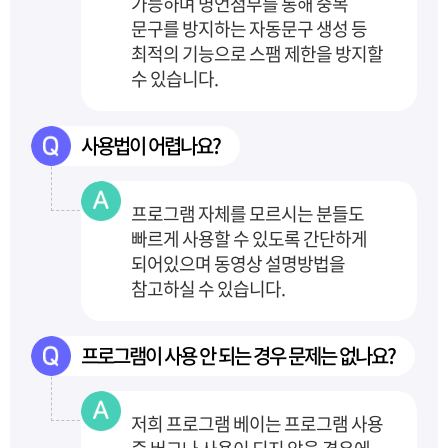
가능하며 명언첨부를 통해
중복
문구를 방지하는 자동문구 생성 등
최적의 기능으로 스팸 제한을 방지할
수 있습니다.
사용법이 어렵나요?
프로그램 자체를 모르시는 분들도
빠르게 사용할 수 있도록
간단하게
되어있으며 동영상 설명방법을
참고하실 수 있습니다.
프로그램이 사용 안 되는 경우 문제는 없나요?
저희 프로그램 베이는 프로그램 사용