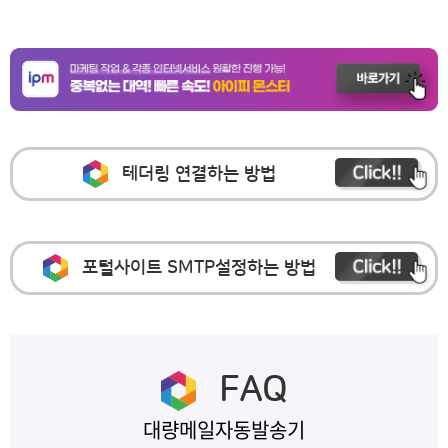
테더링 연결하는 방법
포털사이트 SMTP설정하는 방법
FAQ
대량메일자동발송기