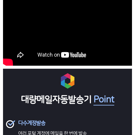
대량메일자동발송기
Point
다수계정발송
여러 포털 계정에
메일을 한 번에 발송