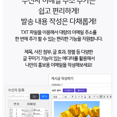
수신자 이메일 주소 추가는
쉽고 편리하게!
발송 내용 작성은 다채롭게!
TXT 파일을 이용해서 대량의 이메일 주소를
한 번에 추가 할 수 있는 편리한 기능을 지원합니다.
제목, 사진 첨부, 글 효과, 정렬 등 다양한
글 꾸미기 기능이 있는 에디터를 활용해서
나만의 홍보용 이메일을 작성해보세요!