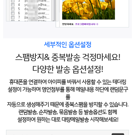
세부적인 옵션설정
스팸방지& 중복발송 걱정마세요!
다양한 발송 옵션설정!
휴대폰을 연결하여 아이피를 바꿔서 사용할 수 있는 테더링
설정이 가능하며 명언첨부를 통해 메일내용 하단에 랜덤문구
를
자동으로 생성해주기 때문에 중복스팸을 방지할 수 있습니다.
랜덤발송, 순차발송, 묶음발송 등 발송옵션도 함께
설정하여 원하는 대로 대량메일발송 시작해보세요!