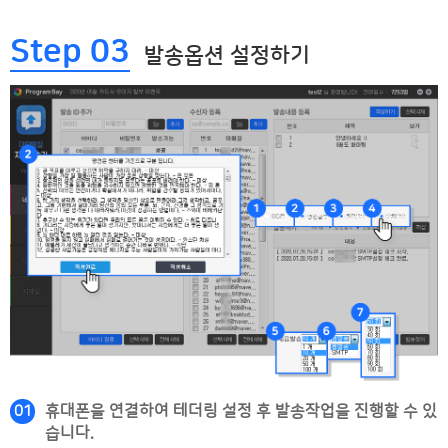
Step 03
발송옵션 설정하기
휴대폰을 연결하여 테더링 설정 후 발송작업을 진행할 수 있
01
습니다.