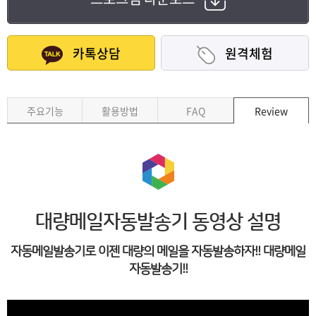
카톡상담
원격체험
주요기능
활용방법
FAQ
Review
대량메일자동발송기 동영상 설명
자동메일발송기로 이젠 대량의 메일을 자동발송하자!! 대량메일
자동발송기!!