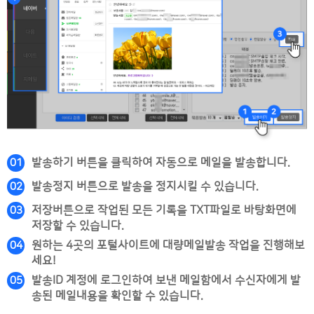
발송하기 버튼을 클릭하여 자동으로 메일을 발송합니다.
01
발송정지 버튼으로 발송을 정지시킬 수 있습니다.
02
저장버튼으로 작업된 모든 기록을 TXT파일로 바탕화면에
03
저장할 수 있습니다.
원하는 4곳의 포털사이트에 대량메일발송 작업을 진행해보
04
세요!
발송ID 계정에 로그인하여 보낸 메일함에서 수신자에게 발
05
송된 메일내용을 확인할 수 있습니다.