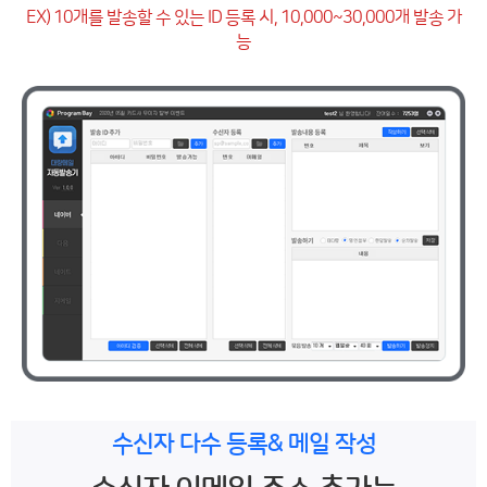
EX) 10개를 발송할 수 있는 ID 등록 시, 10,000~30,000개 발송 가
능
수신자 다수 등록& 메일 작성