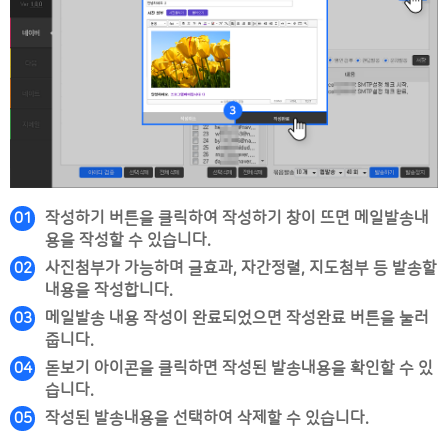
작성하기 버튼을 클릭하여 작성하기 창이 뜨면 메일발송내
01
용을 작성할 수 있습니다.
사진첨부가 가능하며 글효과, 자간정렬, 지도첨부 등 발송할
02
내용을 작성합니다.
메일발송 내용 작성이 완료되었으면 작성완료 버튼을 눌러
03
줍니다.
돋보기 아이콘을 클릭하면 작성된 발송내용을 확인할 수 있
04
습니다.
작성된 발송내용을 선택하여 삭제할 수 있습니다.
05