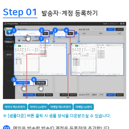
Step 01
발송자·계정 등록하기
※ [샘플다운] 버튼 클릭 시 샘플 양식을 다운받으실 수 있습니다.
메일을 발송할 발송ID 계정을 등록하여 추가합니다.
01