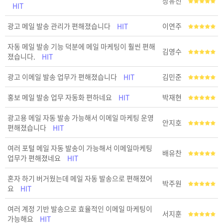
장유진
HIT
광고 메일 발송 관리가 편해졌습니다
HIT
이연주
자동 메일 발송 기능 덕분에 메일 마케팅이 훨씬 편해
김영수
졌습니다.
HIT
광고 이메일 발송 업무가 편해졌습니다
HIT
김민준
홍보 메일 발송 업무 자동화 편하네요
HIT
박재현
광고용 메일 자동 발송 가능해서 이메일 마케팅 운영
안지호
편해졌습니다
HIT
여러 포털 메일 자동 발송이 가능해서 이메일마케팅
배유찬
업무가 편해졌네요
HIT
혼자 하기 버거웠는데 메일 자동 발송으로 편해졌어
박주원
요
HIT
여러 계정 기반 발송으로 효율적인 이메일 마케팅이
서지훈
가능해요
HIT