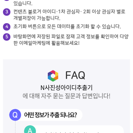
있습니다.
컨텐츠 블로거 아이디·1차 관심자· 2회 이상 관심자 별로
3
개별저장이 가능합니다.
초기화 버튼으로 모든 데이터를 초기화 할 수 있습니다.
4
바탕화면에 저장된 파일로 잠재 고객 정보를 확인하여 다양
5
한 이메일마케팅에 활용해보세요!
FAQ
N사진성아이디추출기
에 대해 자주 묻는 질문과 답변입니다!
어떤 정보가 추출 되나요?