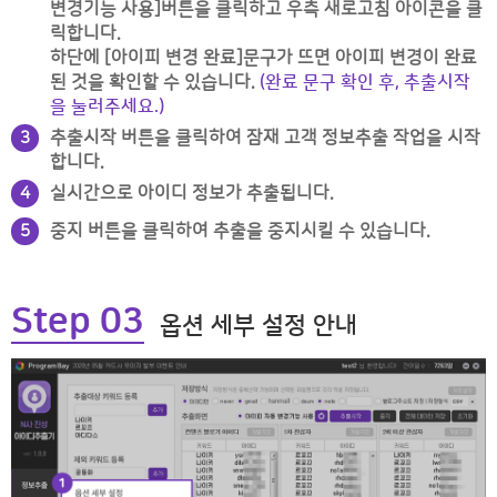
변경기능 사용]버튼을 클릭하고 우측 새로고침 아이콘을 클
릭합니다.
하단에 [아이피 변경 완료]문구가 뜨면 아이피 변경이 완료
된 것을 확인할 수 있습니다.
(완료 문구 확인 후, 추출시작
을 눌러주세요.)
추출시작 버튼을 클릭하여 잠재 고객 정보추출 작업을 시작
3
합니다.
실시간으로 아이디 정보가 추출됩니다.
4
중지 버튼을 클릭하여 추출을 중지시킬 수 있습니다.
5
Step 03
옵션 세부 설정 안내