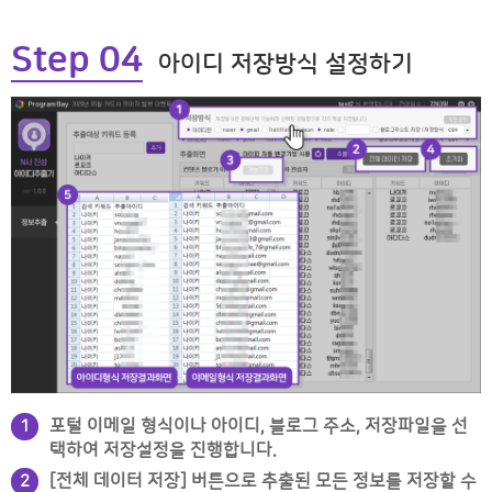
Step 04
아이디 저장방식 설정하기
포털 이메일 형식이나 아이디, 블로그 주소, 저장파일을 선
1
택하여 저장설정을 진행합니다.
[전체 데이터 저장] 버튼으로 추출된 모든 정보를 저장할 수
2