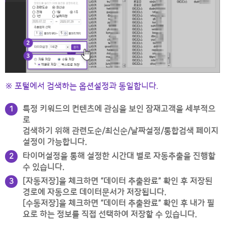
※ 포털에서 검색하는 옵션설정과 동일합니다.
특정 키워드의 컨텐츠에 관심을 보인 잠재고객을 세부적으
1
로
검색하기 위해 관련도순/최신순/날짜설정/통합검색 페이지
설정이 가능합니다.
타이머설정을 통해 설정한 시간대 별로 자동추출을 진행할
2
수 있습니다.
[자동저장]을 체크하면 “데이터 추출완료” 확인 후 저장된
3
경로에 자동으로 데이터문서가 저장됩니다.
[수동저장]을 체크하면 “데이터 추출완료” 확인 후 내가 필
요로 하는 정보를 직접 선택하여 저장할 수 있습니다.