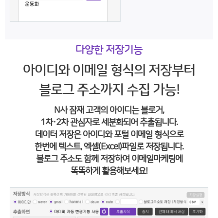
다양한 저장기능
아이디와 이메일 형식의 저장부터
블로그 주소까지 수집 가능!
N사 잠재 고객의 아이디는 블로거,
1차·2차 관심자로 세분화되어 추출됩니다.
데이터 저장은 아이디와 포털 이메일 형식으로
한번에 텍스트, 엑셀(Excel)파일로 저장됩니다.
블로그 주소도 함께 저장하여 이메일마케팅에
똑똑하게 활용해보세요!