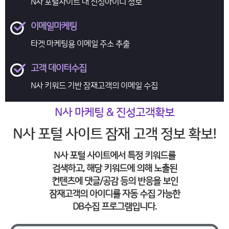
N사 포털사이트 내
진성아이디 정보
이메일마케팅
타겟 마케팅용
이메일 주소 추출
고객 데이터수집
N사 키워드 기반
잠재고객의 이메일 수집
N사 마케팅 & 진성고객확보
N사 포털 사이트 잠재 고객 정보 확보!
N사 포털 사이트에서 특정 키워드를
검색하고, 해당 키워드에 의해 노출된
컨텐츠에 댓글/공감 등의 반응을 보인
잠재고객의 아이디를 자동 수집 가능한
DB수집 프로그램입니다.