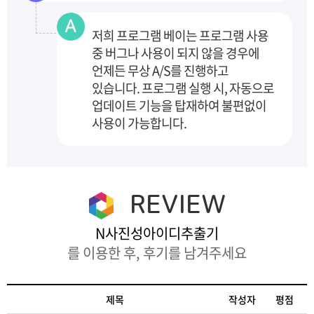
저희 프로그램 베이는 프로그램 사용
중 버그나 사용이 되지 않을 경우에
언제든 무상 A/S를 진행하고
있습니다. 프로그램 실행 시, 자동으로
업데이트
기능을 탑재하여 불편없이
사용이 가능합니다.
REVIEW
N사진성아이디추출기
를 이용한 후, 후기를 남겨주세요
제목
작성자
평점