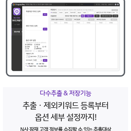
다수추출 & 저장기능
추출 · 제외키워드 등록부터
옵션 세부 설정까지!
N사 잠재 고객 정보를 수집할 수 있는 추출대상