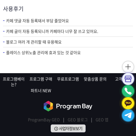
사용후기
카페 댓글 자동 등록돼서 부담 줄었어요
카페 글이 자동 등록되니까 카페마다 너무 잘 쓰고 있어요.
블로그 여러 개 관리할 때 유용해요
플레이스 상위노출 관리에 효과 있는 것 같아요
프로그램베이
프로그램 구매
무료프로그램
맞춤상품 문의
고객센터
는?
파트너
NEW
ProgramBay GEO
|
GEO 블로그
|
GEO 앱
사업자정보보기