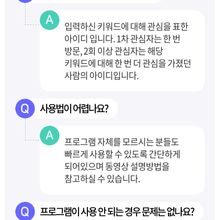
입력하신 키워드에 대해 관심을 표한
아이디 입니다. 1차 관심자는 한 번
방문,
2회 이상 관심자는 해당
키워드에 대해 한 번 더 관심을 가졌던
사람의 아이디입니다.
사용법이 어렵나요?
프로그램 자체를 모르시는 분들도
빠르게 사용할 수 있도록
간단하게
되어있으며 동영상 설명방법을
참고하실 수 있습니다.
프로그램이 사용 안 되는 경우 문제는 없나요?