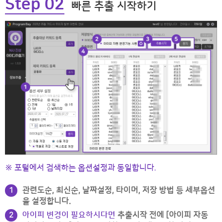
Step 02
빠른 추출 시작하기
※ 포털에서 검색하는 옵션설정과 동일합니다.
관련도순, 최신순, 날짜설정, 타이머, 저장 방법 등 세부옵션
1
을 설정합니다.
아이피 변경이 필요하시다면
추출시작 전에 [아이피 자동
2