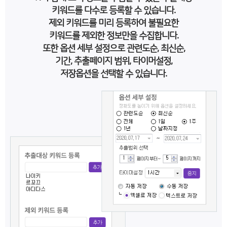
키워드를 다수로 등록할 수 있습니다.
제외 키워드를 미리 등록하여 불필요한
키워드를 제외한 정보만을 수집합니다.
또한 옵션 세부 설정으로 관련도순, 최신순,
기간, 추출페이지 범위, 타이머설정,
저장옵션을 선택할 수 있습니다.