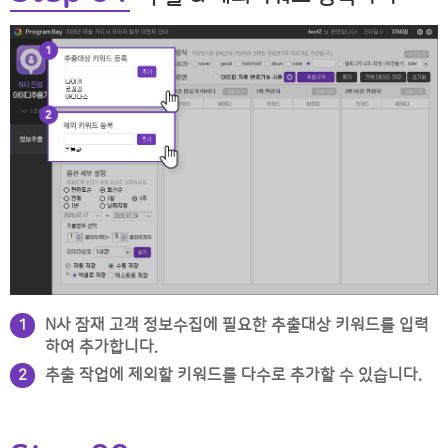
N사 잠재 고객 정보수집에 필요한 추출대상 키워드를 입력
1
하여 추가합니다.
추출 작업에 제외할 키워드를 다수로 추가할 수 있습니다.
2